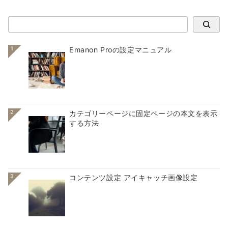
検索
1
Emanon Proの設定マニュアル
2
カテゴリーページに固定ページの本文を表示
する方法
3
コンテンツ設定 アイキャッチ画像設定