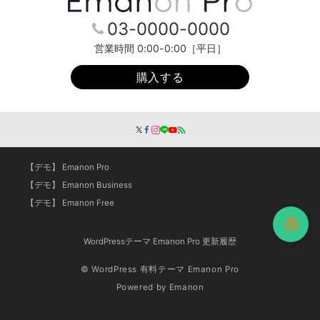
03-0000-0000
営業時間 0:00-0:00［平日］
購入する
【デモ】 Emanon Pro
【デモ】 Emanon Business
【デモ】 Emanon Free
WordPressテーマ Emanon Pro 更新履歴
© WordPress 有料テーマ Emanon Pro
Powered by
Emanon