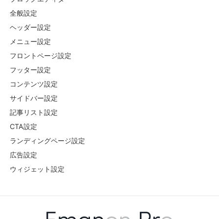
全般設定
ヘッダー設定
メニュー設定
フロントページ設定
フッター設定
コンテンツ設定
サイドバー設定
記事リスト設定
CTA設定
ランディングページ設定
広告設定
ウィジェット設定