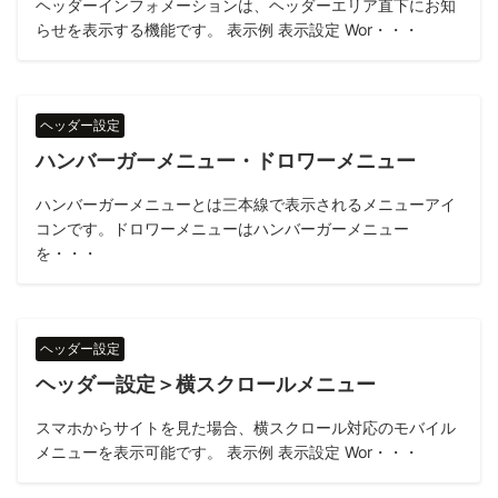
ヘッダーインフォメーションは、ヘッダーエリア直下にお知
らせを表示する機能です。 表示例 表示設定 Wor・・・
ヘッダー設定
ハンバーガーメニュー・ドロワーメニュー
ハンバーガーメニューとは三本線で表示されるメニューアイ
コンです。ドロワーメニューはハンバーガーメニュー
を・・・
ヘッダー設定
ヘッダー設定＞横スクロールメニュー
スマホからサイトを見た場合、横スクロール対応のモバイル
メニューを表示可能です。 表示例 表示設定 Wor・・・