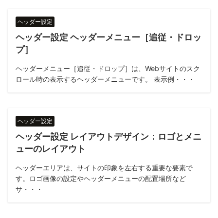
ヘッダー設定
ヘッダー設定 ヘッダーメニュー［追従・ドロッ
プ］
ヘッダーメニュー［追従・ドロップ］は、Webサイトのスク
ロール時の表示するヘッダーメニューです。 表示例・・・
ヘッダー設定
ヘッダー設定 レイアウトデザイン：ロゴとメニ
ューのレイアウト
ヘッダーエリアは、サイトの印象を左右する重要な要素で
す。ロゴ画像の設定やヘッダーメニューの配置場所など
サ・・・