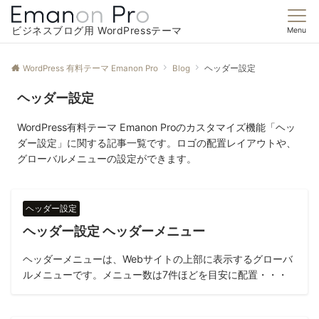
ビジネスブログ用 WordPressテーマ
Menu
WordPress 有料テーマ Emanon Pro
Blog
ヘッダー設定
ヘッダー設定
WordPress有料テーマ Emanon Proのカスタマイズ機能「ヘッ
ダー設定」に関する記事一覧です。ロゴの配置レイアウトや、
グローバルメニューの設定ができます。
ヘッダー設定
ヘッダー設定 ヘッダーメニュー
ヘッダーメニューは、Webサイトの上部に表示するグローバ
ルメニューです。メニュー数は7件ほどを目安に配置・・・