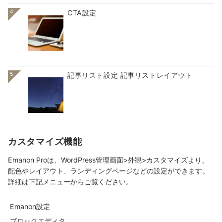
4
CTA設定
5
記事リスト設定 記事リストレイアウト
カスタマイズ機能
Emanon Proは、WordPress管理画面>外観>カスタマイズより、
配色やレイアウト、ランディングページなどの設定ができます。
詳細は下記メニューからご覧ください。
Emanon設定
ブロックエディタ