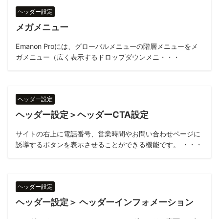
ヘッダー設定
メガメニュー
Emanon Proには、グローバルメニューの階層メニューをメ
ガメニュー（広く表示するドロップダウンメニ・・・
ヘッダー設定
ヘッダー設定＞ヘッダーCTA設定
サイトの右上に電話番号、営業時間やお問い合わせページに
誘導するボタンを表示させることができる機能です。 ・・・
ヘッダー設定
ヘッダー設定＞ ヘッダーインフォメーション