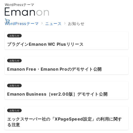
WordPressテーマ
WordPressテーマ
ニュース
お知らせ
お知らせ
プラグインEmanon WC Plusリリース
お知らせ
Emanon Free・Emanon Proのデモサイト公開
お知らせ
Emanon Business［ver2.00版］デモサイト公開
お知らせ
エックスサーバー社の「XPageSpeed設定」の利用に関す
る注意