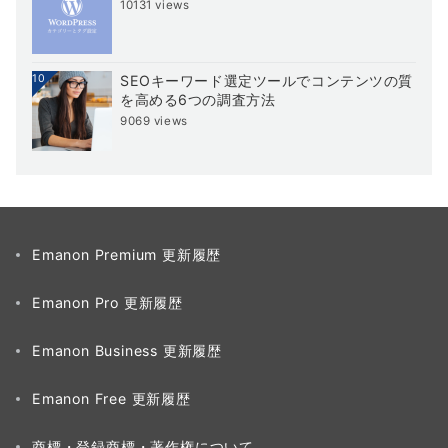
10131 views
10
SEOキーワード選定ツールでコンテンツの質
を高める6つの調査方法
9069 views
Emanon Premium 更新履歴
Emanon Pro 更新履歴
Emanon Business 更新履歴
Emanon Free 更新履歴
商標・登録商標・著作権について