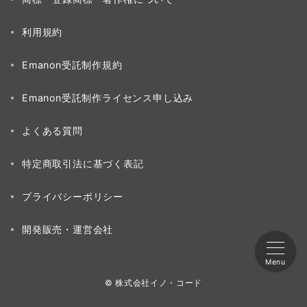
利用規約
Emanon受託制作規約
Emanon受託制作ライセンス申し込み
よくある質問
特定商取引法に基づく表記
プライバシーポリシー
開発販売・運営会社
Menu
© 株式会社イノ・コード