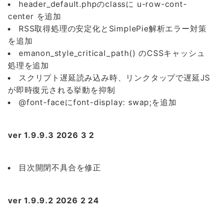
header_default.phpのclassに u-row-cont-
center を追加
RSS取得処理の安定化とSimplePie解析エラー対策
を追加
emanon_style_critical_path() のCSSキャッシュ
処理を追加
スクリプト遅延読み込み時、リンクタップで遅延JS
が即時復元される挙動を抑制
@font-faceにfont-display: swap;を追加
ver 1.9.9.3 2026 3 2
目次開閉不具合を修正
ver 1.9.9.2 2026 2 24