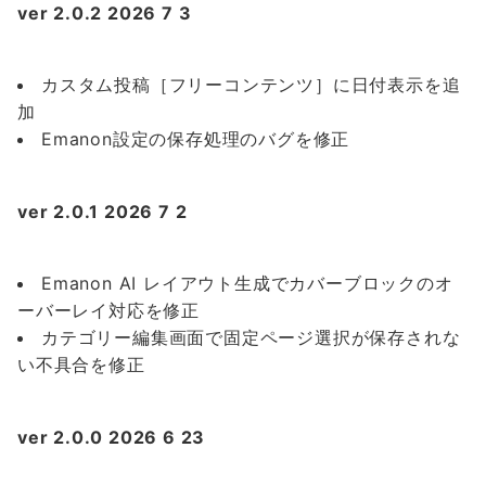
ver 2.0.2 2026 7 3
カスタム投稿［フリーコンテンツ］に日付表示を追
加
Emanon設定の保存処理のバグを修正
ver 2.0.1 2026 7 2
Emanon AI レイアウト生成でカバーブロックのオ
ーバーレイ対応を修正
カテゴリー編集画面で固定ページ選択が保存されな
い不具合を修正
ver 2.0.0 2026 6 23