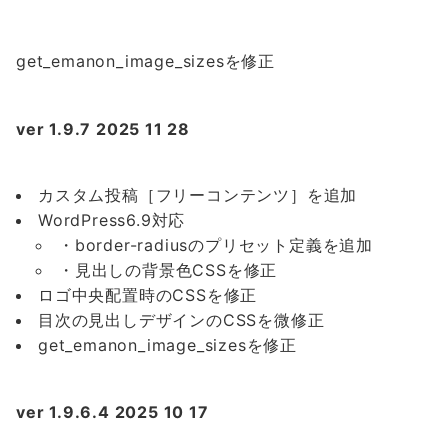
get_emanon_image_sizesを修正
ver 1.9.7 2025 11 28
カスタム投稿［フリーコンテンツ］を追加
WordPress6.9対応
・border-radiusのプリセット定義を追加
・見出しの背景色CSSを修正
ロゴ中央配置時のCSSを修正
目次の見出しデザインのCSSを微修正
get_emanon_image_sizesを修正
ver 1.9.6.4 2025 10 17