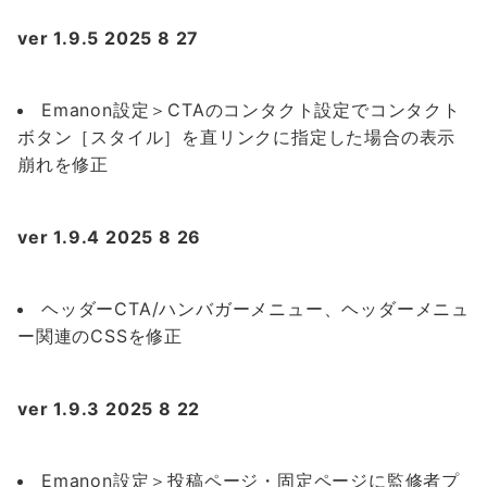
ver 1.9.5 2025 8 27
Emanon設定＞CTAのコンタクト設定でコンタクト
ボタン［スタイル］を直リンクに指定した場合の表示
崩れを修正
ver 1.9.4 2025 8 26
ヘッダーCTA/ハンバガーメニュー、ヘッダーメニュ
ー関連のCSSを修正
ver 1.9.3 2025 8 22
Emanon設定＞投稿ページ・固定ページに監修者プ