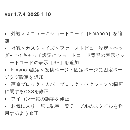
ver 1.7.4 2025 1 10
外観＞メニューにショートコード［Emanon］を追
加
外観＞カスタマイズ＞ファーストビュー設定＞ヘッ
ダ−アイキャッチ設定にショートコード背景の表示とシ
ョートコードの表示［SP］を追加
Emanon設定＞投稿ページ・固定ページに固定ペー
ジタグ設定を追加
画像ブロック・カバーブロック・セクションの幅広
に関するCSSを修正
アイコン一覧の誤字を修正
お気に入り一覧に記事一覧テーブルのスタイルを適
用するよう修正