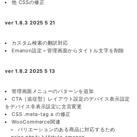
他 CSSの修正
ver 1.8.3 2025 5 21
カスタム検索の翻訳対応
Emanon設定＞管理画面からタイトル文字を削除
ver 1.8.2 2025 5 13
管理画面メニューのパターンを追加
CTA［追従型］レイアウト設定のデバイス表示設定
をデバイス非表示設定に文言変更
CSS .meta-tag a の修正
WooCommerce関連
バリエーションのある商品に対応するため