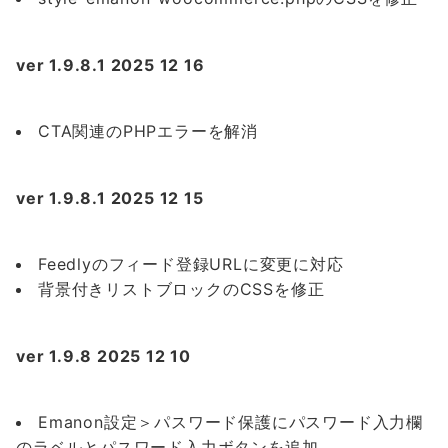
ver 1.9.8.1 2025 12 16
CTA関連のPHPエラーを解消
ver 1.9.8.1 2025 12 15
Feedlyのフィード登録URLに変更に対応
背景付きリストブロックのCSSを修正
ver 1.9.8 2025 12 10
Emanon設定＞パスワード保護にパスワード入力欄
のラベルとパスワード入力ボタンを追加