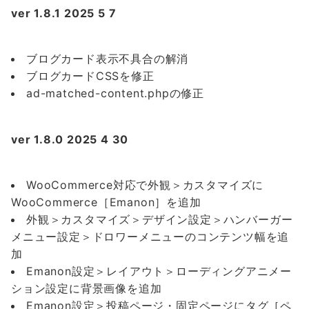
ver 1.8.1 2025 5 7
ブログカード表示不具合の解消
ブログカードCSSを修正
ad-matched-content.phpの修正
ver 1.8.0 2025 4 30
WooCommerce対応で外観＞カスタマイズに
WooCommerce［Emanon］を追加
外観＞カスタマイズ＞デザイン設定＞ハンバーガー
メニュー設定＞ドロワーメニューのコンテンツ幅を追
加
Emanon設定＞レイアウト＞ローディングアニメー
ション設定に背景画像を追加
Emanon設定＞投稿ページ・固定ページにタグ［ペ