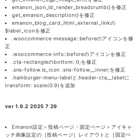
emanon_json_ld_render_breadcrumb()を修正
get_emanon_description()を修正
emanon_blog_card_html_external_linkの
$label_iconを修正
.woocommerce-message::beforeのアイコンを修
正
.woocommerce-info::beforeのアイコンを修正
.cta-rectangleのbottom: 0;を修正
.sns-follow.is_icon .sns-follow__inner;を修正
.hamburger-menu-labelと.header-cta__labelに
transform: scale(0.9)を追加
ver 1.9.2 2025 7 29
Emanon設定＞投稿ページ・固定ページ＞アイキャ
ッチ画像設定の［投稿ページ］レイアウトと［固定ペ