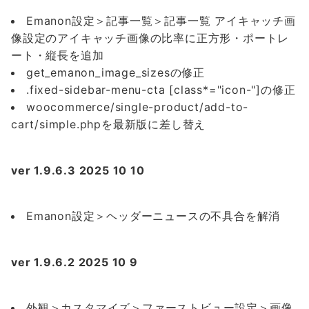
Emanon設定＞記事一覧＞記事一覧 アイキャッチ画
像設定のアイキャッチ画像の比率に正方形・ポートレ
ート・縦長を追加
get_emanon_image_sizesの修正
.fixed-sidebar-menu-cta [class*="icon-"]の修正
woocommerce/single-product/add-to-
cart/simple.phpを最新版に差し替え
ver 1.9.6.3 2025 10 10
Emanon設定＞ヘッダーニュースの不具合を解消
ver 1.9.6.2 2025 10 9
外観＞カスタマイズ＞ファーストビュー設定＞画像