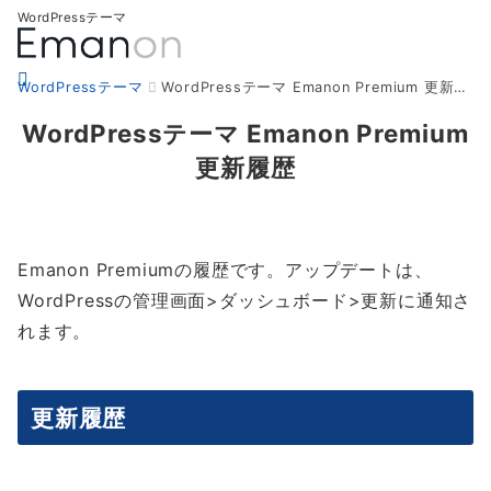
WordPressテーマ
WordPressテーマ
WordPressテーマ Emanon Premium 更新履歴
WordPressテーマ Emanon Premium
更新履歴
Emanon Premiumの履歴です。アップデートは、
WordPressの管理画面>ダッシュボード>更新に通知さ
れます。
更新履歴