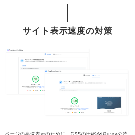
サイト表示速度の対策
ページの高速表示のために、CSSの圧縮やjQureyの読