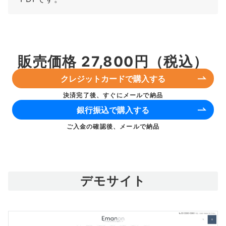
販売価格 27,800円（税込）
クレジットカードで購入する
決済完了後、すぐにメールで納品
銀行振込で購入する
ご入金の確認後、メールで納品
デモサイト