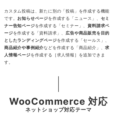
カスタム投稿は、新たに別の「投稿」を作成する機能
です。
お知らせページ
を作成する「ニュース」、
セミ
ナー告知ページ
を作成する「セミナー」、
資料請求ペ
ージ
を作成する「資料請求」、
広告や商品販売を目的
としたランディングページ
を作成する「セールス」、
商品紹介や事例紹介
などを作成する「商品紹介」、
求
人情報ページ
を作成する［求人情報］を追加できま
す。
WooCommerce 対応
ネットショップ対応テーマ