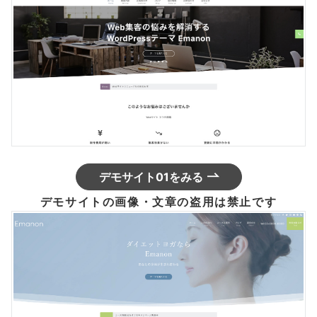
デモサイト01をみる
デモサイトの画像・文章の盗用は禁止です