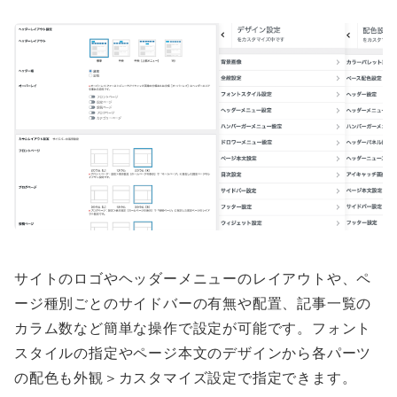
サイトのロゴやヘッダーメニューのレイアウトや、ペ
ージ種別ごとのサイドバーの有無や配置、記事一覧の
カラム数など簡単な操作で設定が可能です。フォント
スタイルの指定やページ本文のデザインから各パーツ
の配色も外観＞カスタマイズ設定で指定できます。