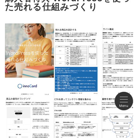
た売れる仕組みづくり
Menu