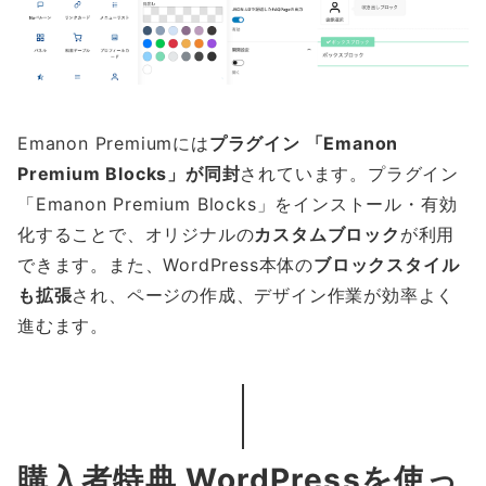
Emanon Premiumには
プラグイン 「Emanon
Premium Blocks」が同封
されています。プラグイン
「Emanon Premium Blocks」をインストール・有効
化することで、オリジナルの
カスタムブロック
が利用
できます。また、WordPress本体の
ブロックスタイル
も拡張
され、ページの作成、デザイン作業が効率よく
進むます。
購入者特典 WordPressを使っ