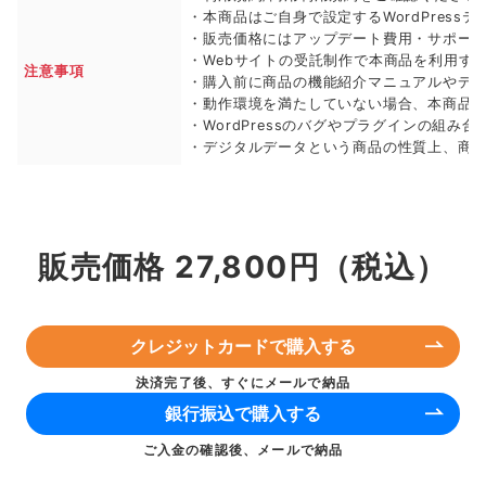
・本商品はご自身で設定するWordPress
・販売価格にはアップデート費用・サポート代
・Webサイトの受託制作で本商品を利用す
注意事項
・購入前に商品の機能紹介マニュアルやデ
・動作環境を満たしていない場合、本商品
・WordPressのバグやプラグインの組
・デジタルデータという商品の性質上、商
販売価格 27,800円（税込）
クレジットカードで購入する
決済完了後、すぐにメールで納品
銀行振込で購入する
ご入金の確認後、メールで納品