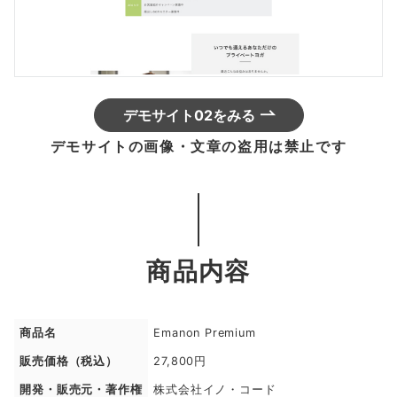
デモサイト02をみる
デモサイトの画像・文章の盗用は禁止です
商品内容
商品名
Emanon Premium
販売価格（税込）
27,800円
開発・販売元・著作権
株式会社イノ・コード