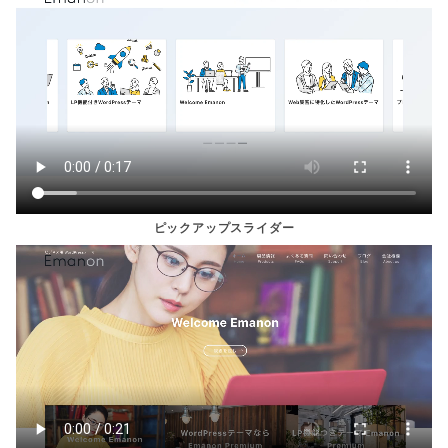
ピックアップスライダー