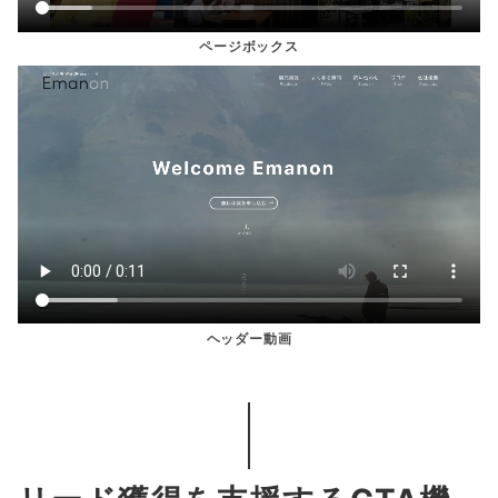
ページボックス
ヘッダー動画