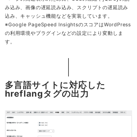
み込み、画像の遅延読み込み、スクリプトの遅延読み
込み、キャッシュ機能などを実装しています。
※Google PageSpeed InsightsのスコアはWordPress
の利用環境やプラグインなどの設定により変動しま
す。
多言語サイトに対応した
hreflangタグの出力