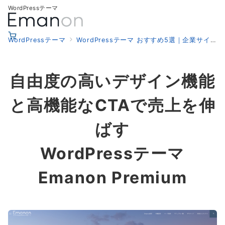
WordPressテーマ
WordPressテーマ
WordPressテーマ おすすめ5選｜企業サイト向けテーマの選び方
自由度の高いデザイン機能
と高機能なCTAで
売上を伸
ばす
WordPressテーマ
Emanon Premium