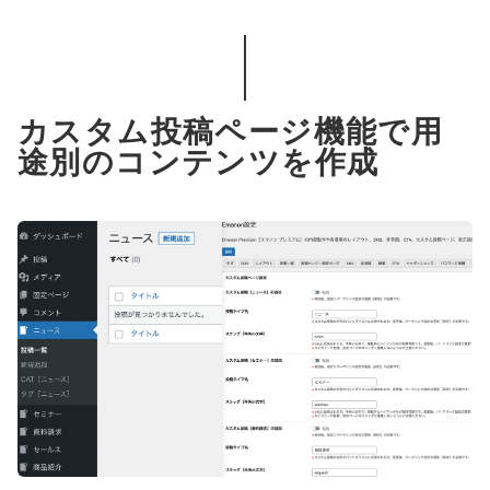
カスタム投稿ページ機能で用
途別のコンテンツを作成