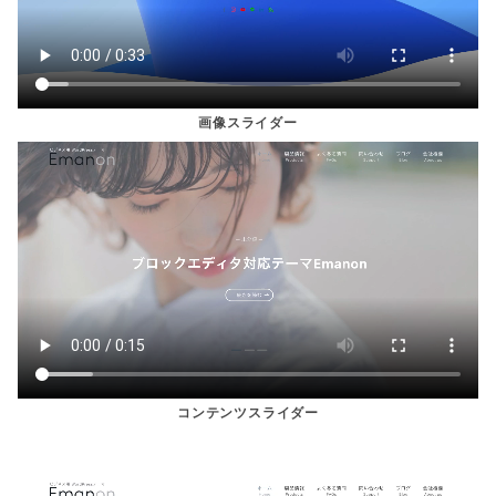
画像スライダー
コンテンツスライダー