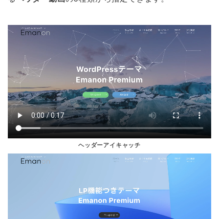
ヘッダーアイキャッチ