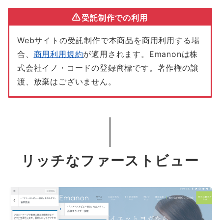
受託制作での利用
Webサイトの受託制作で本商品を商用利用する場
合、
商用利用規約
が適用されます。Emanonは株
式会社イノ・コードの登録商標です。著作権の譲
渡、放棄はございません。
リッチなファーストビュー