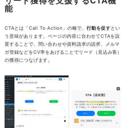
リード獲得を支援するCTA機
能
CTAとは「Call To Action」の略で、
行動を促す
とい
う意味があります。ページの内容に合わせてCTAを設
置することで、問い合わせや資料請求の請求、メルマ
ガ登録などをCV率をあげることでリード（見込み客）
の獲得につなげます。