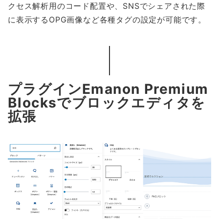
クセス解析用のコード配置や、SNSでシェアされた際
に表示するOPG画像など各種タグの設定が可能です。
プラグインEmanon Premium
Blocksでブロックエディタを
拡張