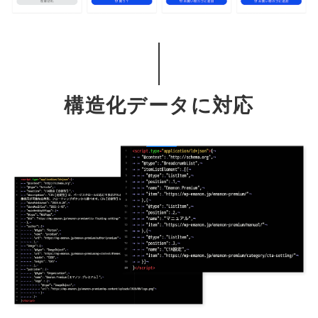
構造化データに対応