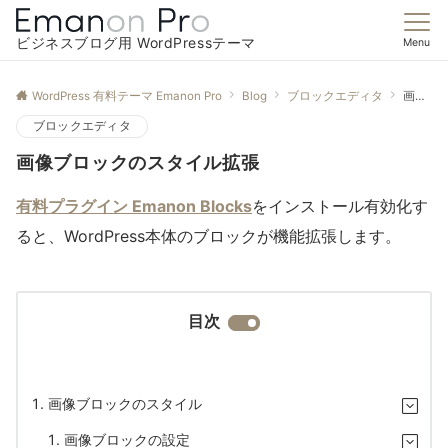
ビジネスブログ用 WordPressテーマ
Menu
WordPress 有料テーマ Emanon Pro
Blog
ブロックエディタ
画像ブロックのスタイル拡張
ブロックエディタ
画像ブロックのスタイル拡張
有料プラグイン Emanon Blocks
をインストール有効化す
ると、WordPress本体のブロックが機能拡張します。
目次
画像ブロックのスタイル
画像ブロックの設定