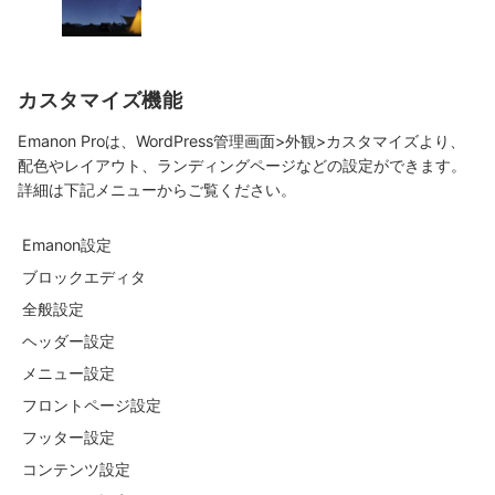
カスタマイズ機能
Emanon Proは、WordPress管理画面>外観>カスタマイズより、
配色やレイアウト、ランディングページなどの設定ができます。
詳細は下記メニューからご覧ください。
Emanon設定
ブロックエディタ
全般設定
ヘッダー設定
メニュー設定
フロントページ設定
フッター設定
コンテンツ設定