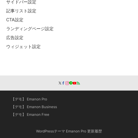
サイドバー設定
記事リスト設定
CTA設定
ランディングページ設定
広告設定
ウィジェット設定
【デモ】 Emanon Pro
【デモ】 Emanon Business
【デモ】 Emanon Free
WordPressテーマ Emanon Pro 更新履歴