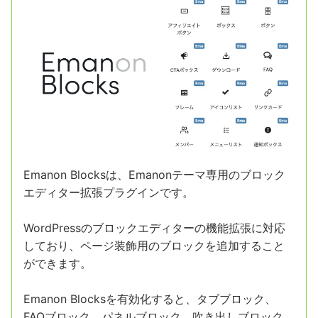
Emanon Blocksは、Emanonテーマ専用のブロック
エディター拡張プラグインです。
WordPressのブロックエディターの機能拡張に対応
しており、ページ装飾用のブロックを追加すること
ができます。
Emanon Blocksを有効化すると、タブブロック、
FAQブロック、パネルブロック、吹き出しブロック、