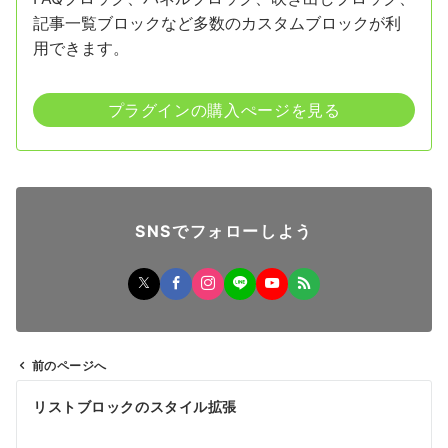
記事一覧ブロックなど多数のカスタムブロックが利
用できます。
プラグインの購入ぺージを見る
SNSでフォローしよう
前のページへ
投
リストブロックのスタイル拡張
稿
ナ