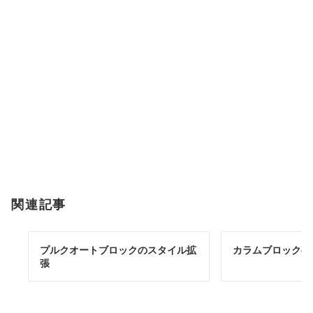
関連記事
プルクオートブロックのスタイル拡
カラムブロックの
張