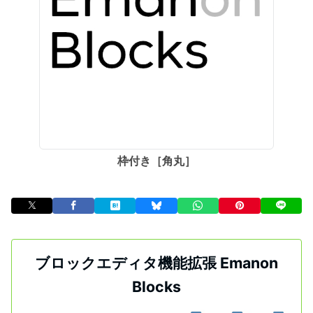
枠付き［角丸］
ブロックエディタ機能拡張 Emanon
Blocks