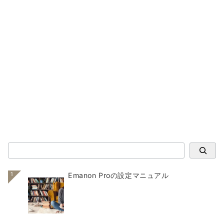
検索
1
Emanon Proの設定マニュアル