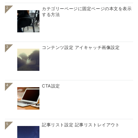
2
カテゴリーページに固定ページの本文を表示
する方法
3
コンテンツ設定 アイキャッチ画像設定
4
CTA設定
5
記事リスト設定 記事リストレイアウト