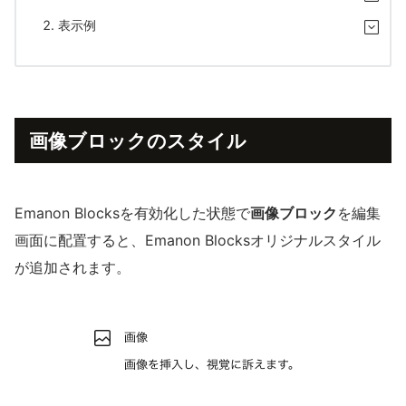
表示例
画像ブロックのスタイル
Emanon Blocksを有効化した状態で
画像ブロック
を編集
画面に配置すると、Emanon Blocksオリジナルスタイル
が追加されます。