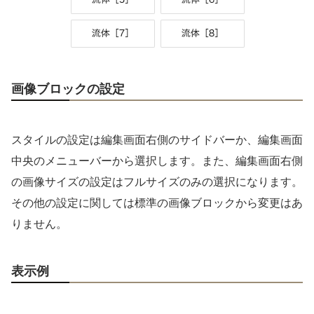
画像ブロックの設定
スタイルの設定は編集画面右側のサイドバーか、編集画面
中央のメニューバーから選択します。また、編集画面右側
の画像サイズの設定はフルサイズのみの選択になります。
その他の設定に関しては標準の画像ブロックから変更はあ
りません。
表示例