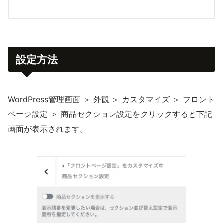
設定方法
WordPress管理画面 ＞ 外観 ＞ カスタマイズ ＞ フロント
ページ設定 ＞ 商品セクション設定をクリックすると下記
画面が表示されます。