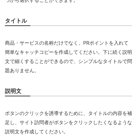
つから選択することができます。
タイトル
商品・サービスの名称だけでなく、PRポイントを入れて
簡単なキャッチコピーを作成してください。下に続く説明
文で細くすることができるので、シンプルなタイトルで問
題ありません。
説明文
ボタンのクリックを誘導するために、タイトルの内容を補
足し、サイト訪問者がボタンをクリックしたくなるような
説明文を作成してください。