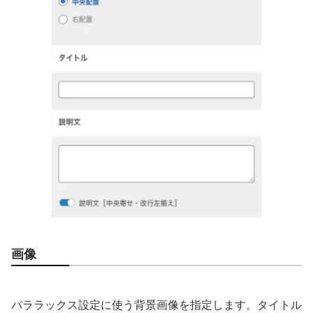
画像
パララックス設定に使う背景画像を指定します。タイトル