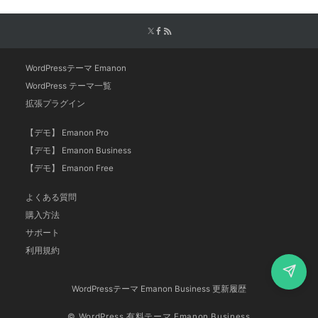
WordPressテーマ Emanon
WordPress テーマ一覧
拡張プラグイン
【デモ】 Emanon Pro
【デモ】 Emanon Business
【デモ】 Emanon Free
よくある質問
購入方法
サポート
利用規約
WordPressテーマ Emanon Business 更新履歴
© WordPress 有料テーマ Emanon Business