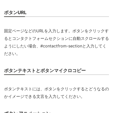
ボタンURL
固定ページなどのURLを入力します。ボタンをクリックす
るとコンタクトフォームセクションに自動スクロールする
ようにしたい場合、#contactfrom-sectionと入力してく
ださい。
ボタンテキストとボタンマイクロコピー
ボタンテキストには、ボタンをクリックするとどうなるの
かイメージできる文言を入力してください。