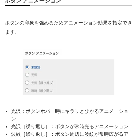
ボタン アニメーション
ボタンの印象を強めるためアニメーション効果を指定でき
ます。
光沢：ボタンホバー時にキラリとひかるアニメーショ
ン
光沢［繰り返し］：ボタンが常時光るアニメーション
波紋［繰り返し］：ボタン周辺に波紋が常時広がるア