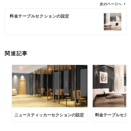
ゲ
次のページへ
ー
料金テーブルセクションの設定
シ
ョ
ン
関連記事
ニュースティッカーセクションの設定
料金テーブルセク