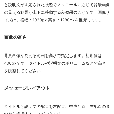
と説明文が固定された状態でスクロールに応じて背景画像
の見える範囲が上下に移動する差効果のことです。画像サ
イズは、横幅：1920px 高さ：1280pxを推奨します。
画像の高さ
背景画像が見える範囲を高さで指定します。初期値は
400pxです。タイトルや説明文のボリュームなどで高さ
を調整してください。
メッセージレイアウト
タイトルと説明文の配置を左配置、中央配置、右配置の３