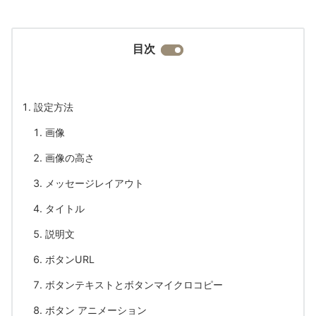
目次
設定方法
画像
画像の高さ
メッセージレイアウト
タイトル
説明文
ボタンURL
ボタンテキストとボタンマイクロコピー
ボタン アニメーション