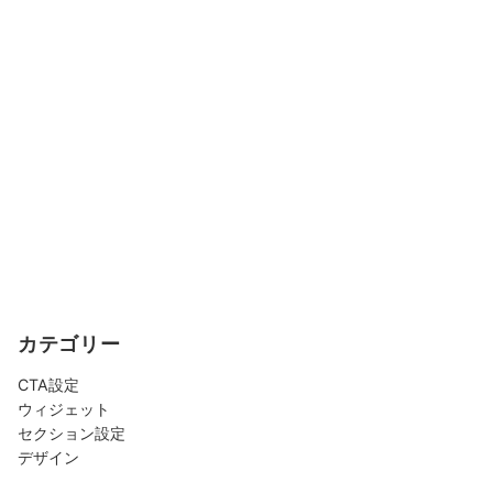
カテゴリー
CTA設定
ウィジェット
セクション設定
デザイン