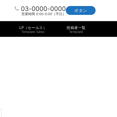
03-0000-0000
ボタン
営業時間 0:00-0:00［平日］
LP（セールス）
投稿者一覧
Template Sales
Template