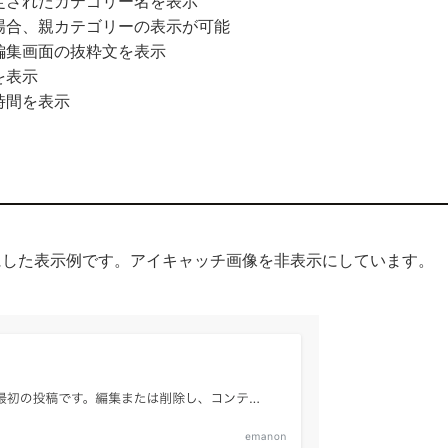
定されたカテゴリー名を表示
場合、親カテゴリーの表示が可能
編集画面の抜粋文を表示
を表示
時間を表示
にした表示例です。アイキャッチ画像を非表示にしています。