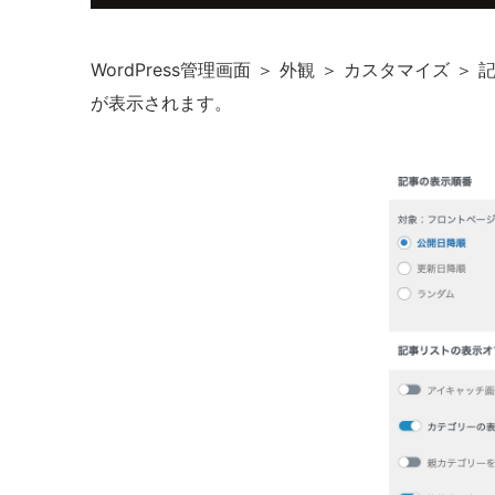
WordPress管理画面 ＞ 外観 ＞ カスタマイズ
が表示されます。