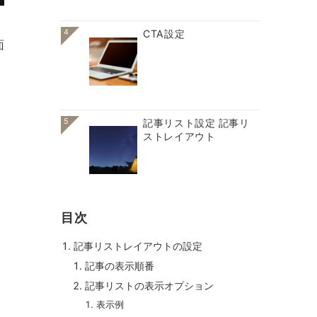
4
CTA設定
面
5
記事リスト設定 記事リ
ストレイアウト
目次
記事リストレイアウトの設定
記事の表示順番
記事リストの表示オプション
表示例