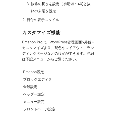
抜粋の長さを設定（初期値：40)と抜
粋の末尾を設定
日付の表示スタイル
カスタマイズ機能
Emanon Proは、WordPress管理画面>外観>
カスタマイズより、配色やレイアウト、ラン
ディングページなどの設定ができます。詳細
は下記メニューからご覧ください。
Emanon設定
ブロックエディタ
全般設定
ヘッダー設定
メニュー設定
フロントページ設定