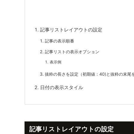
記事リストレイアウトの設定
記事の表示順番
記事リストの表示オプション
表示例
抜粋の長さを設定（初期値：40)と抜粋の末尾
日付の表示スタイル
記事リストレイアウトの設定