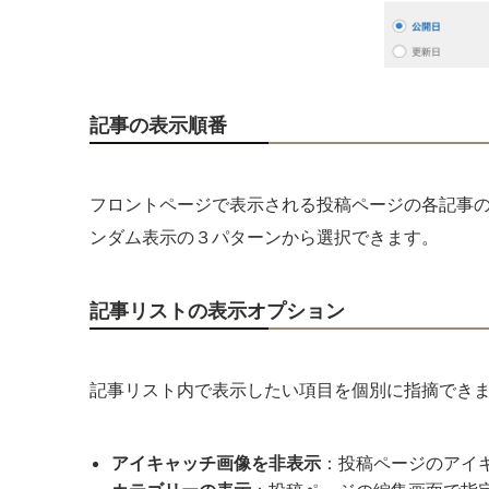
記事の表示順番
フロントページで表示される投稿ページの各記事
ンダム表示の３パターンから選択できます。
記事リストの表示オプション
記事リスト内で表示したい項目を個別に指摘でき
アイキャッチ画像を非表示
：投稿ページのアイキ