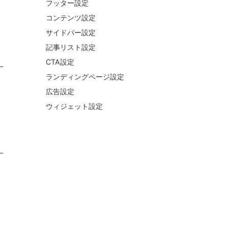
フッター設定
コンテンツ設定
サイドバー設定
記事リスト設定
CTA設定
ランディングページ設定
広告設定
ラ
ウィジェット設定