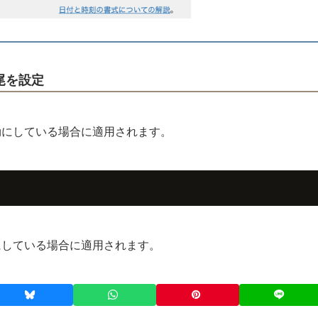
尾を設定
効にしている場合に適用されます。
にしている場合に適用されます。