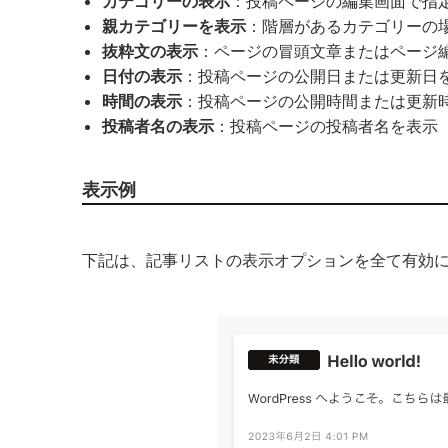
カテゴリーの表示
：投稿ページの編集画面で指
親カテゴリーを表示
：階層があるカテゴリーの
抜粋文の表示
：ページの冒頭文章またはページ
日付の表示
：投稿ページの公開日または更新日
時間の表示
：投稿ページの公開時間または更新
投稿者名の表示
：投稿ページの投稿者名を表示
表示例
下記は、記事リストの表示オプションを全て有効