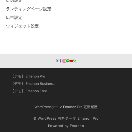
CTA設定
ランディングページ設定
広告設定
ウィジェット設定
【デモ】 Emanon Pro
【デモ】 Emanon Business
【デモ】 Emanon Free
WordPressテーマ Emanon Pro 更新履歴
© WordPress 有料テーマ Emanon Pro
Powered by
Emanon