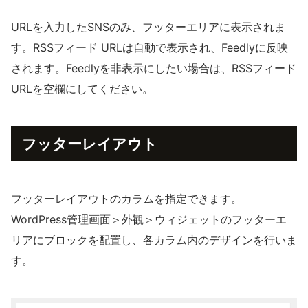
URLを入力したSNSのみ、フッターエリアに表示されま
す。RSSフィード URLは自動で表示され、Feedlyに反映
されます。Feedlyを非表示にしたい場合は、RSSフィード
URLを空欄にしてください。
フッターレイアウト
フッターレイアウトのカラムを指定できます。
WordPress管理画面＞外観＞ウィジェットのフッターエ
リアにブロックを配置し、各カラム内のデザインを行いま
す。