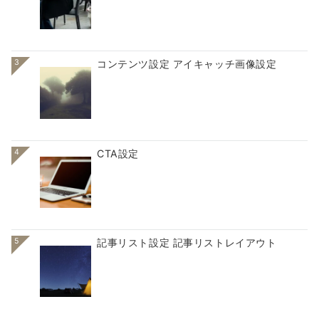
3
コンテンツ設定 アイキャッチ画像設定
4
CTA設定
5
記事リスト設定 記事リストレイアウト