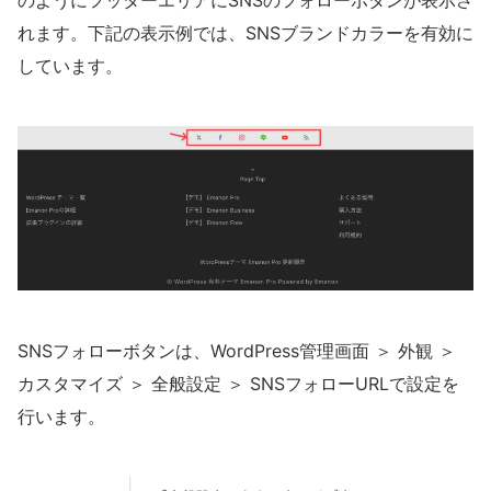
のようにフッターエリアにSNSのフォローボタンが表示さ
れます。下記の表示例では、SNSブランドカラーを有効に
しています。
SNSフォローボタンは、WordPress管理画面 ＞ 外観 ＞
カスタマイズ ＞ 全般設定 ＞ SNSフォローURLで設定を
行います。