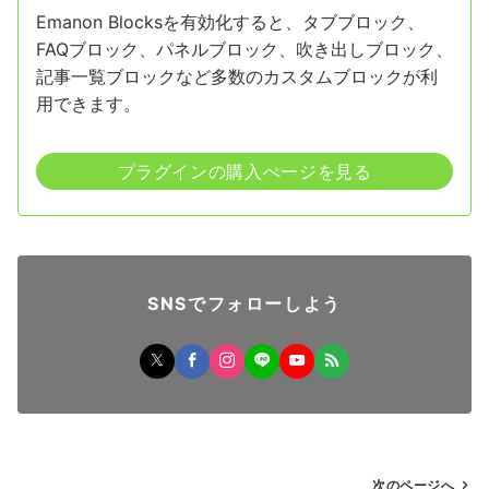
Emanon Blocksを有効化すると、タブブロック、
FAQブロック、パネルブロック、吹き出しブロック、
記事一覧ブロックなど多数のカスタムブロックが利
用できます。
プラグインの購入ぺージを見る
SNSでフォローしよう
投
次のページへ