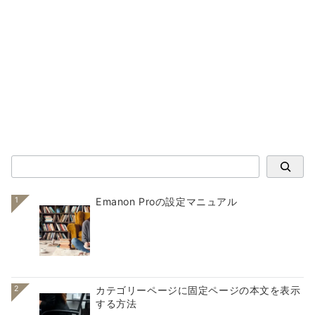
検索
1
Emanon Proの設定マニュアル
2
カテゴリーページに固定ページの本文を表示
する方法