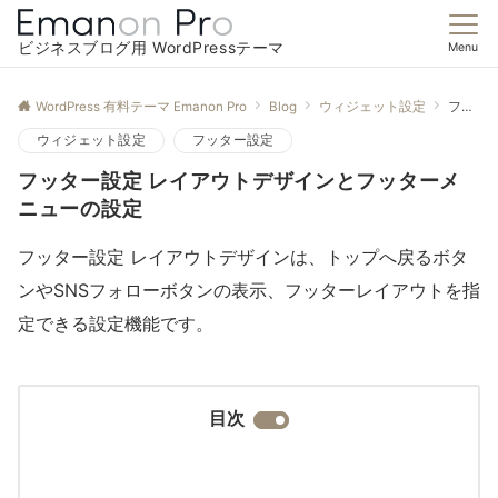
ビジネスブログ用 WordPressテーマ
Menu
WordPress 有料テーマ Emanon Pro
Blog
ウィジェット設定
フッター設定 レイアウトデザインとフッターメニューの設定
ウィジェット設定
フッター設定
フッター設定 レイアウトデザインとフッターメ
ニューの設定
フッター設定 レイアウトデザインは、トップへ戻るボタ
ンやSNSフォローボタンの表示、フッターレイアウトを指
定できる設定機能です。
目次