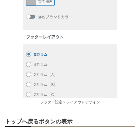
フッター設定＞レイアウトデザイン
トップへ戻るボタンの表示