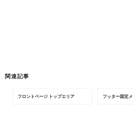
関連記事
フロントページ トップエリア
フッター固定メニ