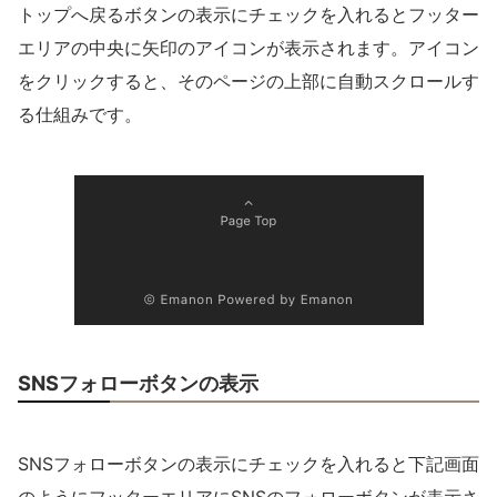
トップへ戻るボタンの表示にチェックを入れるとフッター
エリアの中央に矢印のアイコンが表示されます。アイコン
をクリックすると、そのページの上部に自動スクロールす
る仕組みです。
SNSフォローボタンの表示
SNSフォローボタンの表示にチェックを入れると下記画面