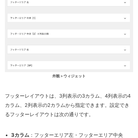
外観＞ウィジェット
フッターレイアウトは、3列表示の3カラム、4列表示の4
カラム、2列表示の2カラムから指定できます。設定でき
るフッターレイアウトは次の通りです。
3カラム
：フッターエリア左・フッターエリア中央