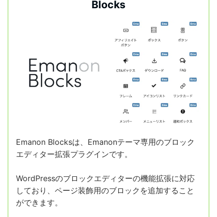
Blocks
Emanon Blocksは、Emanonテーマ専用のブロック
エディター拡張プラグインです。
WordPressのブロックエディターの機能拡張に対応
しており、ページ装飾用のブロックを追加すること
ができます。