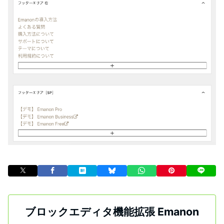
ブロックエディタ機能拡張 Emanon