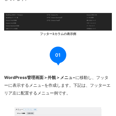
フッター3カラムの表示例
01
WordPress管理画面＞外観＞メニュ−
に移動し、フッタ
ーに表示するメニュ−を作成します。下記は、フッターエ
リア左に配置するメニュー例です。