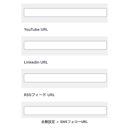
全般設定 ＞ SNSフォローURL