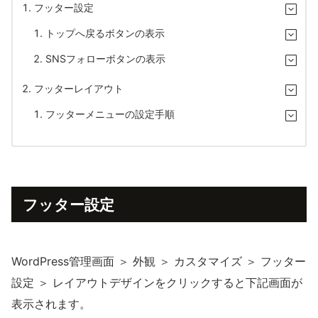
フッター設定
トップへ戻るボタンの表示
SNSフォローボタンの表示
フッターレイアウト
フッターメニューの設定手順
フッター設定
WordPress管理画面 ＞ 外観 ＞ カスタマイズ ＞ フッター
設定 ＞ レイアウトデザインをクリックすると下記画面が
表示されます。