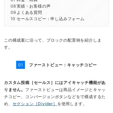
実績・お客様の声
よくある質問
セールスコピー：申し込みフォーム
この構成案に沿って、ブロックの配置例を紹介しま
す。
ファーストビュー：キャッチコピー
01
カスタム投稿［セールス］にはアイキャッチ機能があ
りません。
ファーストビューは商品イメージとキャッ
チコピー、コンバージョンボタンなどをで構成するた
め、
セクション［Divider］
を使用します。