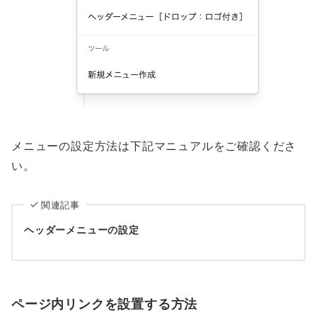
メニューの設定方法は下記マニュアルをご確認くださ
い。
関連記事
ヘッダーメニューの設定
ページ内リンクを設置する方法