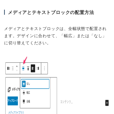
メディアとテキストブロックの配置方法
メディアとテキストブロックは、全幅状態で配置され
ます。デザインに合わせて、「幅広」または「なし」
に切り替えてください。