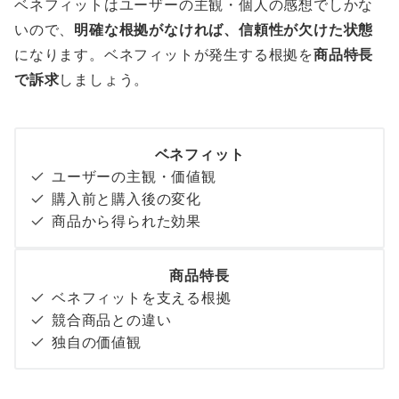
ベネフィットはユーザーの主観・個人の感想でしかな
いので、
明確な根拠がなければ、信頼性が欠けた状態
になります。ベネフィットが発生する根拠を
商品特長
で訴求
しましょう。
ベネフィット
ユーザーの主観・価値観
購入前と購入後の変化
商品から得られた効果
商品特長
ベネフィットを支える根拠
競合商品との違い
独自の価値観