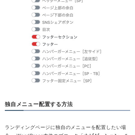
独自メニュー配置する方法
ランディングページに独自のメニューを配置したい場