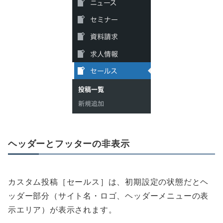
ヘッダーとフッターの非表示
カスタム投稿［セールス］は、初期設定の状態だとヘ
ッダー部分（サイト名・ロゴ、ヘッダーメニューの表
示エリア）が表示されます。