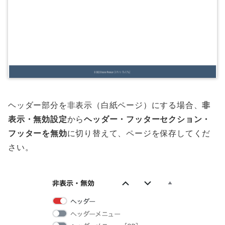
ヘッダー部分を非表示（白紙ページ）にする場合、
非
表示・無効設定
から
ヘッダー・フッターセクション・
フッターを無効
に切り替えて、ページを保存してくだ
さい。