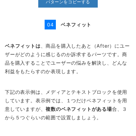
パターンをコピーする
ベネフィット
04
ベネフィットは
、商品を購入したあと（After）にユー
ザーがどのように感じるのか訴求するパーツです。商
品を購入することでユーザーの悩みを解決し、どんな
利益をもたらすのか表現します。
下記の表示例は、メディアとテキストブロックを使用
しています。表示例では、１つだけベネフィットを用
意していますが、
複数のベネフィットがある場
合、３
から５つぐらいの範囲で設置しましょう。