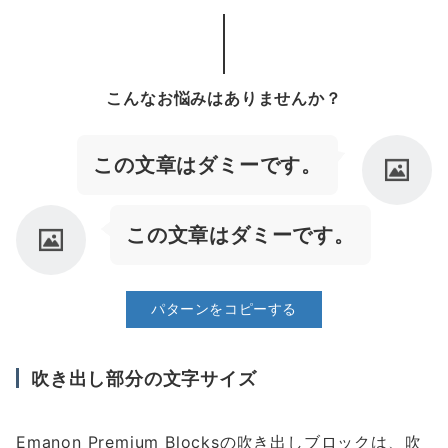
こんなお悩みはありませんか？
この文章はダミーです。
この文章はダミーです。
パターンをコピーする
吹き出し部分の文字サイズ
Emanon Premium Blocksの吹き出しブロックは、吹