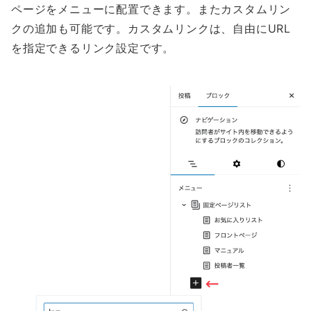
ページをメニューに配置できます。またカスタムリン
クの追加も可能です。カスタムリンクは、自由にURL
を指定できるリンク設定です。