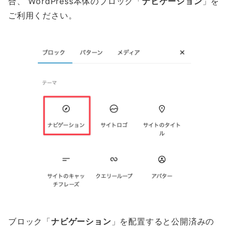
合、 WordPress本体のブロック「
ナビゲーション
」を
ご利用ください。
ブロック「
ナビゲーション
」を配置すると公開済みの