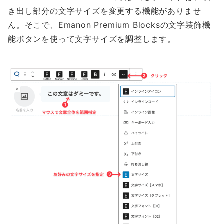
き出し部分の文字サイズを変更する機能がありませ
ん。そこで、Emanon Premium Blocksの文字装飾機
能ボタンを使って文字サイズを調整します。