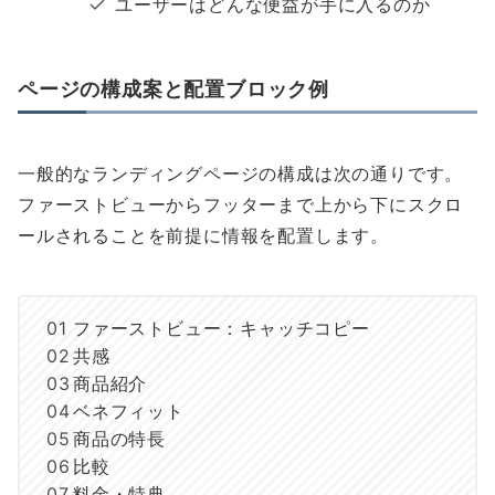
ユーザーはどんな便益が手に入るのか
ページの構成案と配置ブロック例
一般的なランディングページの構成は次の通りです。
ファーストビューからフッターまで上から下にスクロ
ールされることを前提に情報を配置します。
ファーストビュー：キャッチコピー
共感
商品紹介
ベネフィット
商品の特長
比較
料金・特典