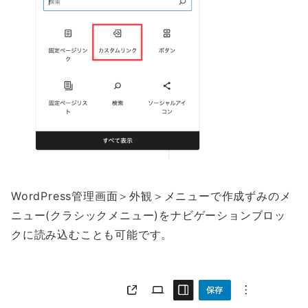
WordPress管理画面＞外観＞メニューで作成ずみのメ
ニュー(クラシックメニュー)をナビゲーションブロッ
クに読み込むことも可能です。