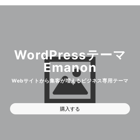
WordPressテーマ
Emanon
Webサイトから集客が増えるビジネス専用テーマ
購入する