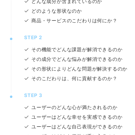
どんな成分が含まれているのか
どのような形状なのか
商品・サービスのこだわりは何にか？
STEP
2
その機能でどんな課題が解消できるのか
その成分でどんな悩みが解消できるのか
その形状によりどんな問題が解決するのか
そのこだわりは、何に貢献するのか？
STEP
3
ユーザーのどんな心が満たされるのか
ユーザーはどんな幸せを実感できるのか
ユーザーはどんな自己表現ができるのか