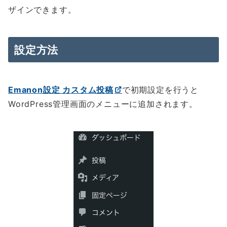
ザインできます。
設定方法
Emanon設定 カスタム投稿
で初期設定を行うと
WordPress管理画面のメニューに追加されます。