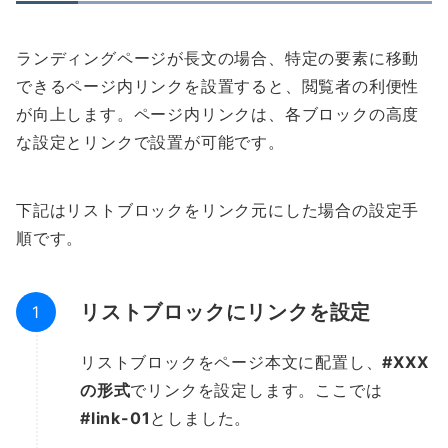
ランディングページが長文の場合、特定の要素に移動
できるページ内リンクを設置すると、閲覧者の利便性
が向上します。ページ内リンクは、各ブロックの高度
な設定とリンクで設置が可能です。
下記はリストブロックをリンク元にした場合の設定手
順です。
リストブロックにリンクを設定
リストブロックをページ本文に配置し、
#XXX
の形式
でリンクを設定します。ここでは
#link-01
としました。