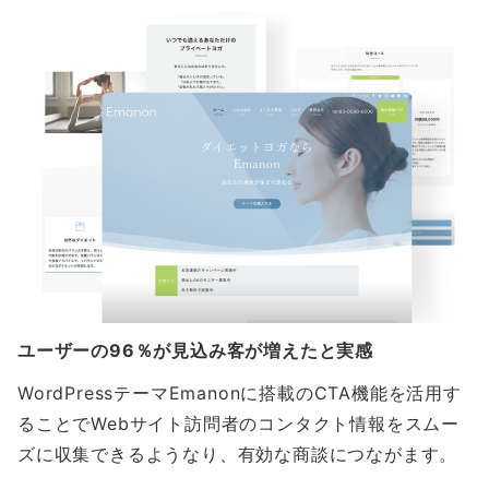
ユーザーの96％が見込み客が増えたと実感
WordPressテーマEmanonに搭載のCTA機能を活用す
ることでWebサイト訪問者のコンタクト情報をスムー
ズに収集できるようなり、有効な商談につながます。