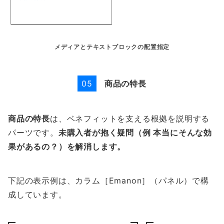
メディアとテキストブロックの配置指定
商品の特長
05
商品の特長
は、ベネフィットを支える根拠を説明する
パーツです。
未購入者が抱く疑問（例 本当にそんな効
果があるの？）を解消します。
下記の表示例は、カラム［Emanon］（パネル）で構
成しています。