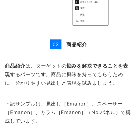
商品紹介
03
商品紹介
は、ターゲットの
悩みを解決できることを表
現
するパーツです。商品に興味を持ってもらうため
に、分かりやすい見出しと表現を試みましょう。
下記サンプルは、見出し［Emanon］、スペーサー
［Emanon］、カラム［Emanon］（No.パネル）で構
成しています。