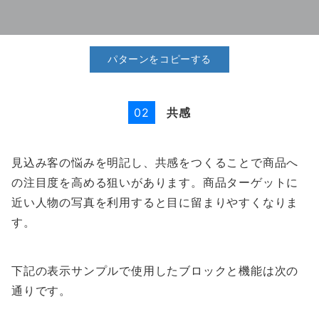
パターンをコピーする
共感
02
見込み客の悩みを明記し、共感をつくることで商品へ
の注目度を高める狙いがあります。商品ターゲットに
近い人物の写真を利用すると目に留まりやすくなりま
す。
下記の表示サンプルで使用したブロックと機能は次の
通りです。