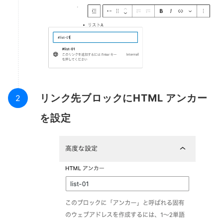
リンク先ブロックにHTML アンカー
を設定