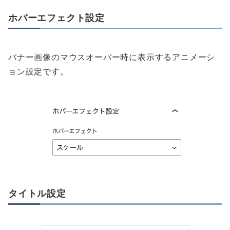
ホバーエフェクト設定
バナー画像のマウスオーバー時に表示するアニメーシ
ョン設定です。
タイトル設定