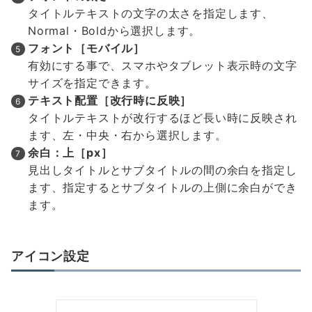
タイトルテキストの文字の太さを指定します、
Normal・Boldから選択します。
フォント［モバイル］
有効にする事で、スマホやタブレット表示時の文字
サイズを指定できます。
テキスト配置［改行時に反映］
タイトルテキストが改行するほど長い時に反映され
ます、左・中央・右から選択します。
余白：上［px］
見出しタイトルとサブタイトルの間の余白を指定し
ます、指定するとサブタイトルの上側に余白ができ
ます。
アイコン設定