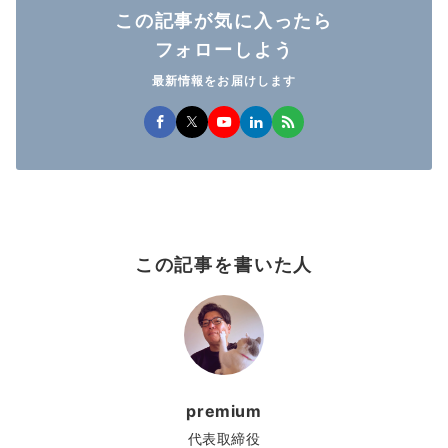
この記事が気に入ったら
フォローしよう
最新情報をお届けします
この記事を書いた人
premium
代表取締役