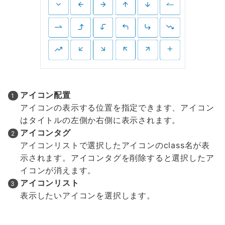
アイコン配置
アイコンの表示する位置を指定できます、アイコン
はタイトルの左側か右側に表示されます。
アイコンタグ
アイコンリストで選択したアイコンのclass名が表
示されます。アイコンタグを削除すると選択したア
イコンが消えます。
アイコンリスト
表示したいアイコンを選択します。