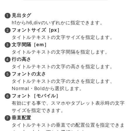
見出タグ
h1からh6,divのいずれかに指定できます。
フォントサイズ［px］
タイトルテキストの文字サイズを指定します。
文字間隔［em］
タイトルテキストの文字間隔を指定します。
行の高さ
タイトルテキストの文字の高さを指定します。
フォントの太さ
タイトルテキストの文字の太さを指定します、
Normal・Boldから選択します。
フォント［モバイル］
有効にする事で、スマホやタブレット表示時の文字
サイズを指定できます。
垂直配置
タイトルテキストの垂直での配置位置を指定できま