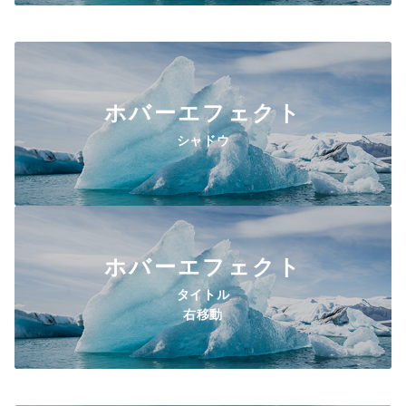
ル
ホバーエフェクト
シャドウ
ホバーエフェクト
タイトル
右移動