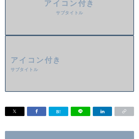
アイコン付き
サブタイトル
アイコン付き
サブタイトル