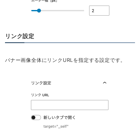
リンク設定
バナー画像全体にリンクURLを指定する設定です。