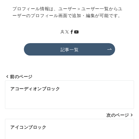
プロフィール情報は、ユーザー＞ユーザー一覧からユ
ーザーのプロフィール画面で追加・編集が可能です。
記事一覧
前のページ
投
アコーディオンブロック
稿
ナ
次のページ
ビ
ゲ
アイコンブロック
ー