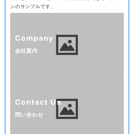
ンのサンプルです。
Company
会社案内
Contact Us
問い合わせ