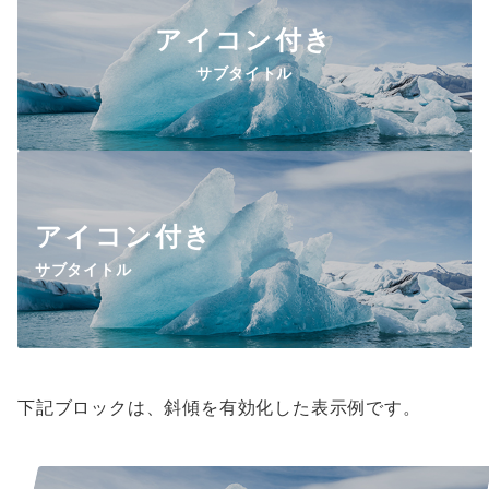
アイコン付き
サブタイトル
アイコン付き
サブタイトル
下記ブロックは、斜傾を有効化した表示例です。