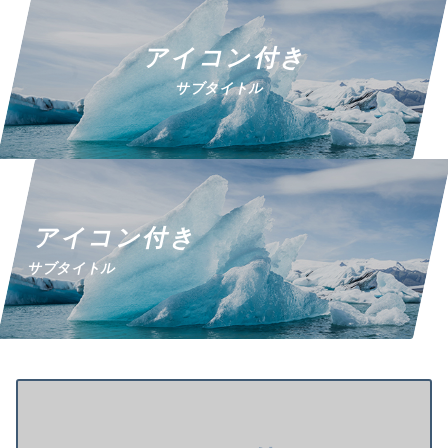
アイコン付き
サブタイトル
アイコン付き
サブタイトル