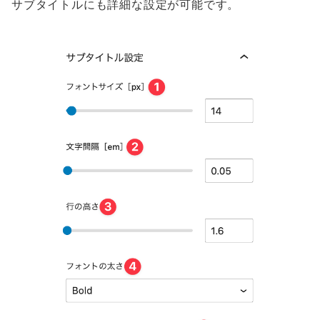
サブタイトルにも詳細な設定が可能です。