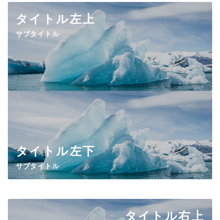
タイトル左上
サブタイトル
タイトル左
下
サブタイトル
タイトル右上