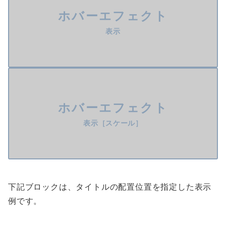
ホバーエフェクト
表示
ホバーエフェクト
表示［スケール］
下記ブロックは、タイトルの配置位置を指定した表示
例です。