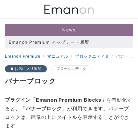
News
Emanon Premium アップデート履歴
Emanon Premium
マニュアル
ブロックエディタ
バナーブロック
お気に入り追加
ブロックエディタ
バナーブロック
プラグイン「Emanon Premium Blocks」
を有効化す
ると、「
バナーブロック
」が利用できます。バナーブ
ロックは、画像の上にタイトルを表示することができ
ます。