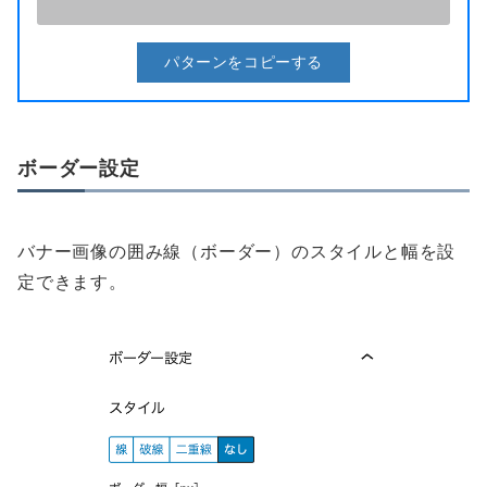
パターンをコピーする
ボーダー設定
バナー画像の囲み線（ボーダー）のスタイルと幅を設
定できます。