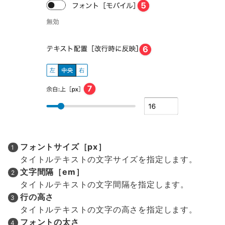
フォントサイズ［px］
タイトルテキストの文字サイズを指定します。
文字間隔［em］
タイトルテキストの文字間隔を指定します。
行の高さ
タイトルテキストの文字の高さを指定します。
フォントの太さ