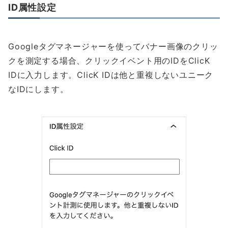
ID属性設定
Googleタグマネージャーを使ってバナー画像のクリッ
クを測定する場合、クリックイベント用のIDをClicK
IDに入力します。ClicK IDは他と重複しないユニーク
なIDにします。