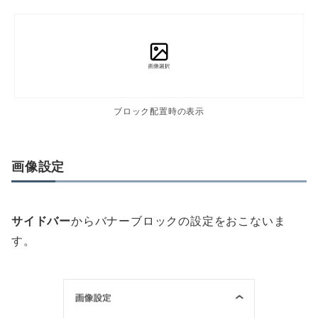
ブロック配置時の表示
画像設定
サイドバー
からバナーブロックの設定をおこないま
す。