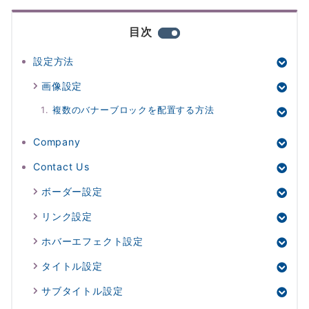
目次
設定方法
画像設定
複数のバナーブロックを配置する方法
Company
Contact Us
ボーダー設定
リンク設定
ホバーエフェクト設定
タイトル設定
サブタイトル設定