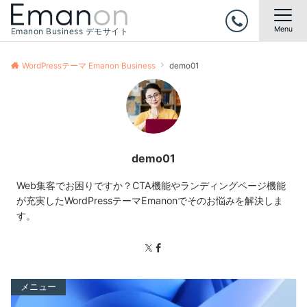
Menu
Emanon Business デモサイト
WordPressテーマ Emanon Business
demo01
demo01
Web集客でお困りですか？CTA機能やランディングページ機能
が充実したWordPressテーマEmanonでそのお悩みを解決しま
す。
メニュー