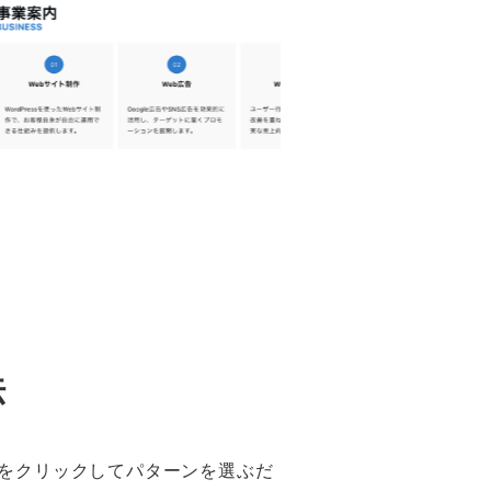
法
をクリックしてパターンを選ぶだ