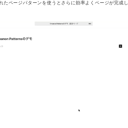
れたページパターンを使うとさらに効率よくページが完成