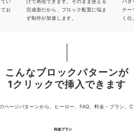
してい
けで再現できます。そのまま使える
パタ
してお
完成形だから、ブロック配置に悩ま
テー
ず制作が加速します。
く仕
こんなブロックパターンが
1クリックで挿入できます
のページパターンから、ヒーロー、FAQ、料金・プラン、C