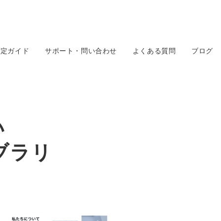
設定ガイド
サポート・問い合わせ
よくある質問
ブログ
い
イブラリ