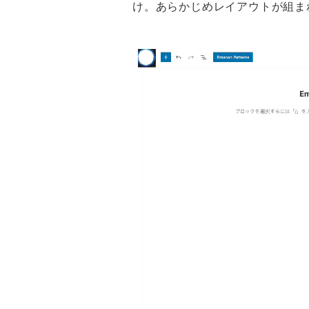
け。あらかじめレイアウトが組ま