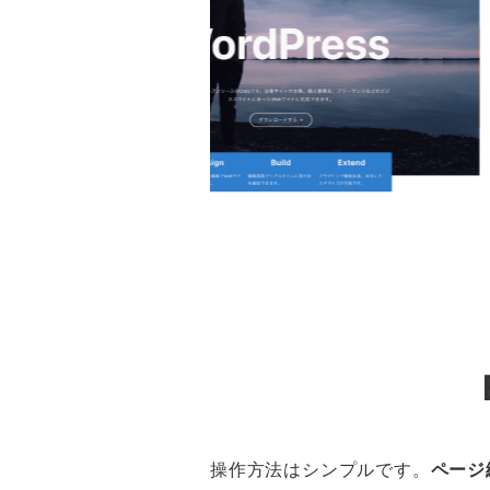
操作方法はシンプルです。
ページ