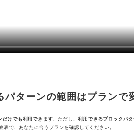
るパターンの範囲はプランで
ンだけでも利用できます
。ただし、
利用できるブロックパタ
較表で、あなたに合うプランを確認してください。